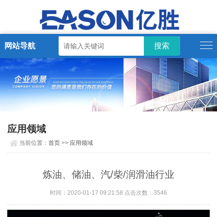
网站导航
应用领域
当前位置：
首页
>>
应用领域
炼油、储油、汽/柴/润滑油行业
时间：2020-01-17 09:21:58 点击次数：3546